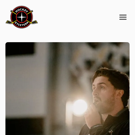
ALLER AU CONTENU PRINCIPA