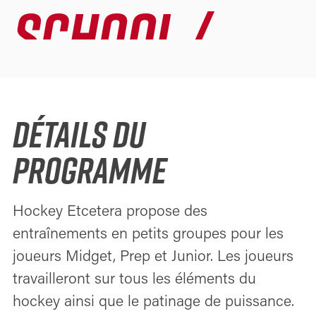
SCHOOL /
JUNIORS
DÉTAILS DU
PROGRAMME
Hockey Etcetera propose des
entraînements en petits groupes pour les
joueurs Midget, Prep et Junior. Les joueurs
travailleront sur tous les éléments du
hockey ainsi que le patinage de puissance.