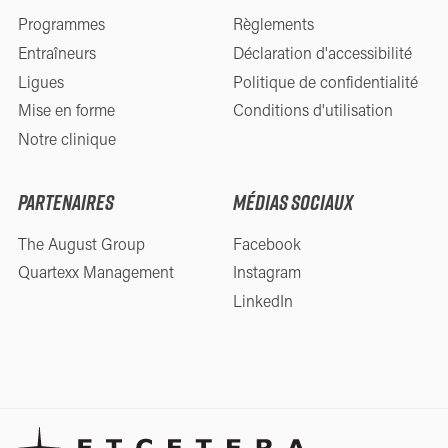
Programmes
Règlements
Entraîneurs
Déclaration d'accessibilité
Ligues
Politique de confidentialité
Mise en forme
Conditions d'utilisation
Notre clinique
PARTENAIRES
MÉDIAS SOCIAUX
The August Group
Facebook
Quartexx Management
Instagram
LinkedIn