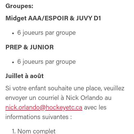
Groupes:
Midget AAA/ESPOIR & JUVY D1
6 joueurs par groupe
PREP & JUNIOR
6 joueurs par groupe
Juillet à août
Si votre enfant souhaite une place, veuillez
envoyer un courriel à Nick Orlando au
nick.orlando@hockeyetc.ca
avec les
informations suivantes :
Nom complet