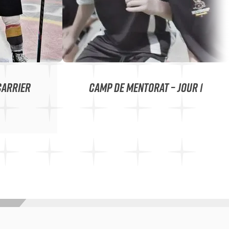
CARRIER
CAMP DE MENTORAT – JOUR 1