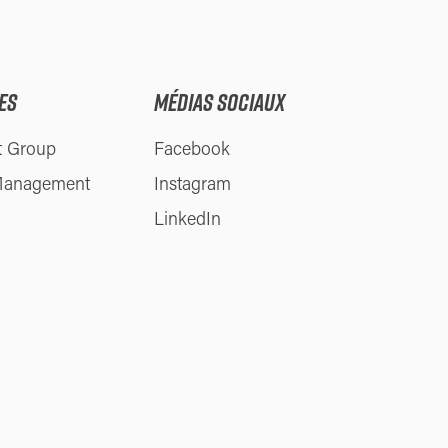
ES
MÉDIAS SOCIAUX
t Group
Facebook
Management
Instagram
LinkedIn