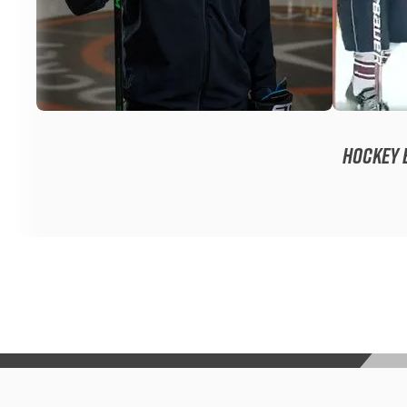
HOCKEY E