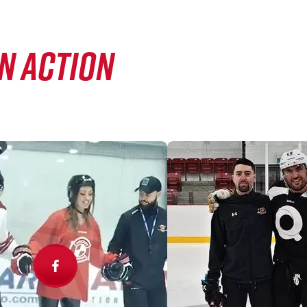
EN ACTION