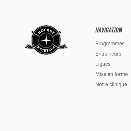
NAVIGATION
Programmes
Entraîneurs
Ligues
Mise en forme
Notre clinique