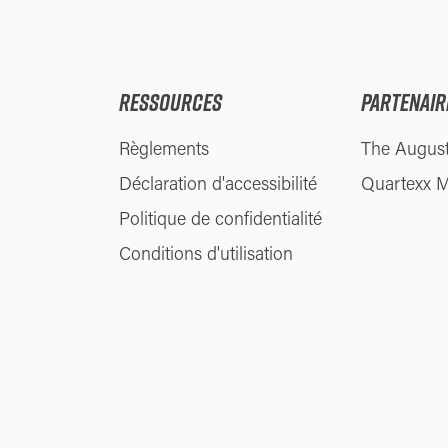
RESSOURCES
PARTENAIR
Règlements
The Augus
Déclaration d'accessibilité
Quartexx 
Politique de confidentialité
Conditions d'utilisation